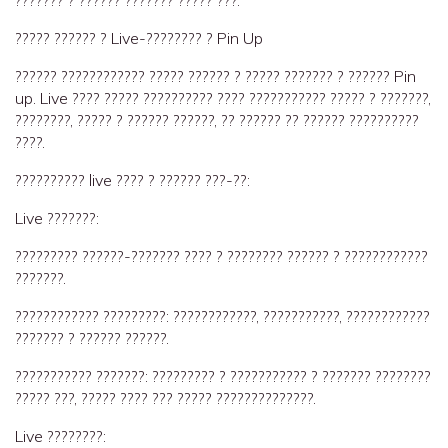
??????? ? ?????? ??????? ????? ???.
????? ?????? ? Live-???????? ? Pin Up
?????? ???????????? ????? ?????? ? ????? ??????? ? ?????? Pin
up. Live ???? ????? ?????????? ???? ??????????? ????? ? ???????,
????????, ????? ? ?????? ??????, ?? ?????? ?? ?????? ??????????
????.
?????????? live ???? ? ?????? ???-??:
Live ???????:
????????? ??????-??????? ???? ? ???????? ?????? ? ????????????
???????.
???????????? ?????????: ????????????, ???????????, ????????????
??????? ? ?????? ??????.
??????????? ???????: ????????? ? ??????????? ? ??????? ????????
????? ???, ????? ???? ??? ????? ??????????????.
Live ????????: