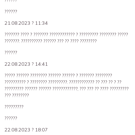
??????
??????
21.08.2023 ? 11:34
??????? ???? ? ??????? ???????????? ? ????????? ???????? ?????
???????. ?????????? ?????? ??? ?? ???? ????????
??????
22.08.2023 ? 14:41
????? ?????? ???????? ?????? ?????? ? ??????? ????????
?????????? ? ???????? ?????????. ???????????? ?? ??? ?? ? ??
????????? ?????? ?????? ????????????, ??? ??? ?? ???? ?????????
??? ????????
?????????
??????
22.08.2023 ? 18:07