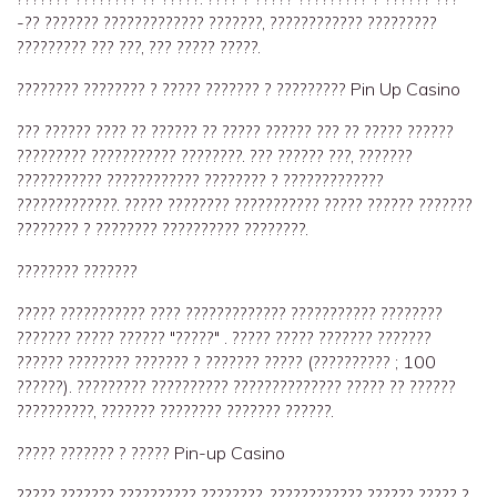
-?? ??????? ????????????? ???????, ???????????? ?????????
????????? ??? ???, ??? ????? ?????.
???????? ???????? ? ????? ??????? ? ????????? Pin Up Casino
??? ?????? ???? ?? ?????? ?? ????? ?????? ??? ?? ????? ??????
????????? ??????????? ????????. ??? ?????? ???, ???????
??????????? ???????????? ???????? ? ?????????????
?????????????. ????? ???????? ??????????? ????? ?????? ???????
???????? ? ???????? ?????????? ????????.
???????? ???????
????? ??????????? ???? ????????????? ??????????? ????????
??????? ????? ?????? "?????" . ????? ????? ??????? ???????
?????? ???????? ??????? ? ??????? ????? (?????????? ; 100
??????). ????????? ?????????? ?????????????? ????? ?? ??????
??????????, ??????? ???????? ??????? ??????.
????? ??????? ? ????? Pin-up Casino
????? ??????? ?????????? ????????, ???????????? ?????? ????? ?