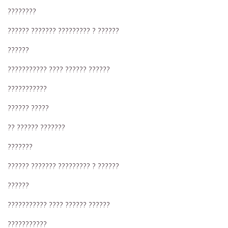
????????
?????? ??????? ????????? ? ??????
??????
??????????? ???? ?????? ??????
???????????
?????? ?????
?? ?????? ???????
???????
?????? ??????? ????????? ? ??????
??????
??????????? ???? ?????? ??????
???????????