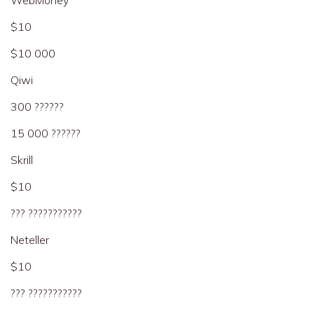
WebMoney
$10
$10 000
Qiwi
300 ??????
15 000 ??????
Skrill
$10
??? ???????????
Neteller
$10
??? ???????????