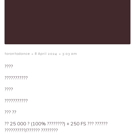
-
-
torontodance
8 April 2024
3:03 am
????
???????????
????
???????????
??? ??
?? 25 000 ? (100% ????????) + 250 FS ??? ??????
??????????/?????? ????????