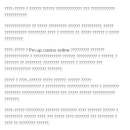
????-????? ? ?????? ?????? ????????????? ??? ????????????
???????????:
????????????? ?? ????? ????????? ?????? ??????????, ?????
??????????? ????????? ???? ? ??????? ??, ????? ?????? ? ?????
?????????;
????-????? ? Pin up casino online ????????? ???????
???????????? ? ?????????????? ??????, ?????????? ? ??????, ?
??????? ?? ????????, ???????? ??????? ? ???????? ???
????????????? ??????? ???????;
????? ? ????-?????? ????? ??????, ?????? ?????
?????????????????? ? ?????????? ??????????? ???? ? ????????
???????? ??????????? ??????? ??? ????? ?????? ???????????
???????;
????-????? ????????? ??????? ???????? ???? ??????? ?????? ?
????????? ?????? ????, ??? ????? ???? ??????? ??? ???????? ?
???? ?? ???????? ??????;