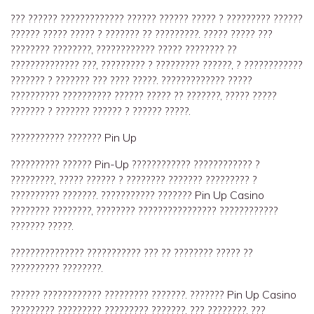
??? ?????? ????????????? ?????? ?????? ????? ? ????????? ??????
?????? ????? ????? ? ??????? ?? ?????????. ????? ????? ???
???????? ????????, ???????????? ????? ???????? ??
?????????????? ???, ????????? ? ????????? ??????, ? ????????????
??????? ? ??????? ??? ???? ?????. ????????????? ?????
?????????? ?????????? ?????? ????? ?? ???????, ????? ?????
??????? ? ??????? ?????? ? ?????? ?????.
??????????? ??????? Pin Up
?????????? ?????? Pin-Up ???????????? ???????????? ?
?????????, ????? ?????? ? ???????? ??????? ????????? ?
?????????? ???????. ??????????? ??????? Pin Up Casino
???????? ????????, ???????? ???????????????? ????????????
??????? ?????.
??????????????? ??????????? ??? ?? ???????? ????? ??
?????????? ????????.
?????? ???????????? ????????? ???????. ??????? Pin Up Casino
????????? ????????? ????????? ???????. ??? ????????, ???