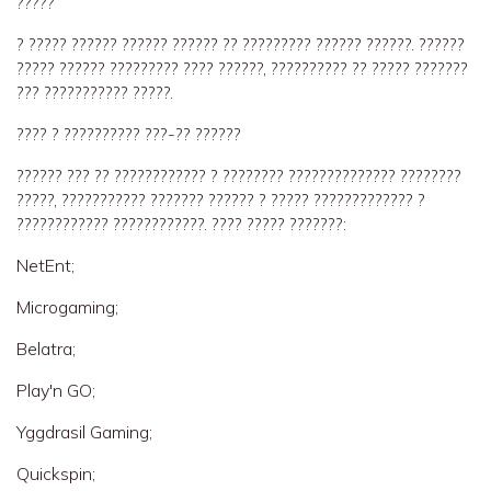
?????
? ????? ?????? ?????? ?????? ?? ????????? ?????? ??????. ??????
????? ?????? ????????? ???? ??????, ?????????? ?? ????? ???????
??? ??????????? ?????.
???? ? ?????????? ???-?? ??????
?????? ??? ?? ???????????? ? ???????? ?????????????? ????????
?????, ??????????? ??????? ?????? ? ????? ????????????? ?
???????????? ????????????. ???? ????? ???????:
NetEnt;
Microgaming;
Belatra;
Play'n GO;
Yggdrasil Gaming;
Quickspin;