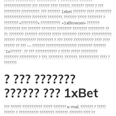
?????? ??????????? ??????????? ? ?????????? ???????
??????????????? ??? ?????? ???? ??????, ??????? ????? ? ???
????????? ??????????. ??? ??????? 1xbet ??????? ???? ?????????
??????????????? ???????? ????????, ??????? ????? ???????? ?
???????? «?????????» ???????????. «1xBrowser» ???????
????????? ??? ??????? ???????? ???????? ???????? ????????? ??
??. ???????? ??????? ??????? ????? ???????? ??????? ???????????.
?????? ??????????? ????????? ? ??? ????? ??????????? ???? ????
?????? ?? ??? — ??????? ????????????????? ???????? ???????
“1x??????”. ?? ??? ???????????? ? ????? ????? ?????????
???????? ?????????? ? ???, ????????, ???????, ??????????? ???? ?
???????.
? ??? ???????
?????? ??? 1xBet
??? ?????? ??????????? ????? ??????? e-mail, ??????? ? ?????
?????? ? ??????????? ???????? ???????. ??????? ???? ??