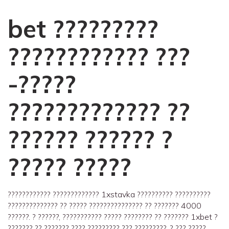
bet ?????????
???????????? ???
-?????
????????????? ??
?????? ?????? ?
????? ?????
???????????? ????????????? 1xstavka ?????????? ??????????
?????????????? ?? ????? ??????????????? ?? ??????? 4000
??????. ? ??????, ??????????? ????? ???????? ?? ??????? 1xbet ?
??????? ?? ??????? ???? ????????? ??? ?????????, ? ??? ?????