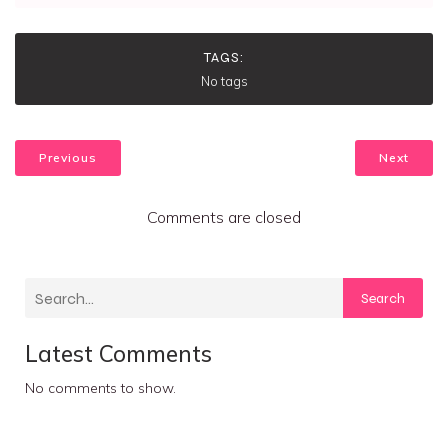
TAGS:
No tags
Previous
Next
Comments are closed
Search
Latest Comments
No comments to show.