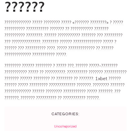
??????
????????????? ????? ???????? ????? «??????? ????????» ? ?????
?????????? ??????????? ??????? ?? ??????????? ???????
?????????? ????????. ?????? ??????????? ??????? ??? ?????????
??? ??????????????. ???????? ?????? ?????????????? ????? ?
?????? ??? ?????????? ????. ????? ????????????? ?? ??????
????????????? ??????????? ?????.
???????? ?????? ???????? ? ????? ???, ?????? ?????-????????
??????????? ????? ?? ??????????. ?????????? ??????? ???????????
??????? ?????? ???????? ?? ???????? ?? ???????. 1xbet ??????
?????? ????? ????????? ????????????? ???????. ???????? ???????
????????????? ?????? ???????? ??????????? ????? ???????. ???
???????, ??????? ?????????? ?? ??????????? ??????.
CATEGORIES:
Uncategorized