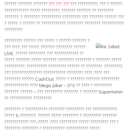
?????? ??????? ???????
??? ??? ???
??? ??????????, ??? ? ??????.
???????????? ????? ?????????, ??????? ??????? ?? ????????
???????, ? ???????? ?????????? ????????? ??? ??????? ?????? ???
? ?????. ? ?????? ?? ???????????? ???????? ???????? ???????????
?????????.
????????? ?????? ??? ????? ? ?????? ??????? ?
??? ????.
??? ?????, ??????? ???????? ??????
LIVE, ?????? ????????, ??? ???????????? ??
????? ??????? ????? ??????? ???????? ???????? ? ??????? ?????.
??????????, ?????????? ????????? ?????? ?? ????????. ?????????,
??? ??????????????? ??????????? ???????? ????, ???? ???
???????? ?????? CashOut. ????? ? ??????? ??????? ?????????
???????????? ???? Mega Joker – 3?3 ?? ???? ? ?????????
???????. ?????? – ??? ????????? ???????, ? ??????? Supermeter
?? ??????????? ?????????.
???????? ? ??????????? ???????? ????????? ??? ????????????
????? 5 ????????. ?????? ????? ???????? ? ????????? ???????
???????????? ???-?????. ???? ????????? ????? ????????? ??? ?
???????? ???????? ? ??????????? ??????????? ?????.