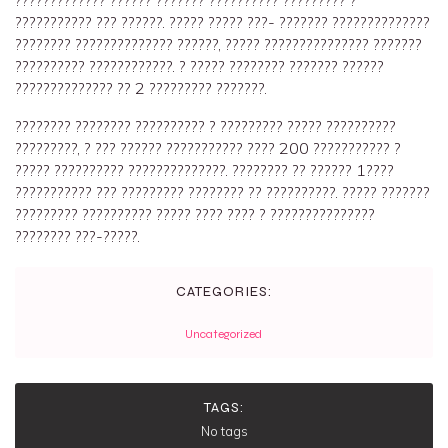
????????????? ?????? ??????? ?????????? ????????? ?
??????????? ??? ??????. ????? ????? ???- ??????? ??????????????
???????? ?????????????? ??????, ????? ??????????????? ???????
?????????? ????????????. ? ????? ???????? ??????? ??????
?????????????? ?? 2 ????????? ???????.
???????? ???????? ?????????? ? ????????? ????? ??????????
?????????, ? ??? ?????? ??????????? ???? 200 ??????????? ?
????? ?????????? ??????????????. ???????? ?? ?????? 1????
??????????? ??? ????????? ???????? ?? ??????????. ????? ???????
????????? ?????????? ????? ???? ???? ? ???????????????
???????? ???-?????.
CATEGORIES:
Uncategorized
TAGS:
No tags