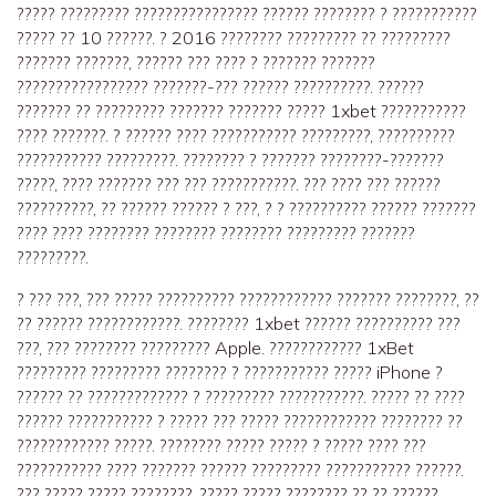
????? ????????? ???????????????? ?????? ???????? ? ???????????
????? ?? 10 ??????. ? 2016 ???????? ????????? ?? ?????????
??????? ???????, ?????? ??? ???? ? ??????? ???????
????????????????? ???????-??? ?????? ??????????. ??????
??????? ?? ????????? ??????? ??????? ????? 1xbet ???????????
???? ???????. ? ?????? ???? ??????????? ?????????, ??????????
??????????? ?????????. ???????? ? ??????? ????????-???????
?????, ???? ??????? ??? ??? ???????????. ??? ???? ??? ??????
??????????, ?? ?????? ?????? ? ???, ? ? ?????????? ?????? ???????
???? ???? ???????? ???????? ???????? ????????? ???????
?????????.
? ??? ???, ??? ????? ?????????? ???????????? ??????? ????????, ??
?? ?????? ????????????. ???????? 1xbet ?????? ?????????? ???
???, ??? ???????? ????????? Apple. ???????????? 1xBet
????????? ????????? ???????? ? ??????????? ????? iPhone ?
?????? ?? ????????????? ? ????????? ???????????. ????? ?? ????
?????? ??????????? ? ????? ??? ????? ???????????? ???????? ??
???????????? ?????. ???????? ????? ????? ? ????? ???? ???
??????????? ???? ??????? ?????? ????????? ??????????? ??????.
??? ????? ????? ????????, ????? ????? ???????? ?? ?? ??????