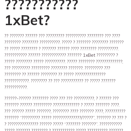
???????????
1xBet?
?? ??????? ?????? ??? ????????? ?????????? ???????? ??? ????
???????? ???????? ??????????. ????? ? ??????? ???????? ???????
?? ????? ???????? ? ??????? ?????? ???? ???????? ??????????.
??????????? ?????? ???????????? ??????? 1xBet ????????? ?
????? ???????? ????? ??????????. ????? ???????? ?????????????,
??? ????????? ????????? ???????? ???????. ????????? ???
???????? ?? ?????? ???????? ?? ????? ???????????????
????????????. ???????? ?? ??? ??????????? ?? ????? ???????
???????????.
??????-?????? ???????? ???? ??? ??? ??????????, ? ?????? ???
??????? ?????? ????????? ????????????? ? ????? ??????? ????.
??? ?????? ????? ???????, ???????? ???? ??????? ????, ??????????
??????? “????????? ????? ??????????????/?????”, ??????? ?? ??? ?
? ??????????????? ?????? ????? “??????? ???????”. ???????????
????? ??????? ???????? ? ??????????? ????? ?????????? ???????