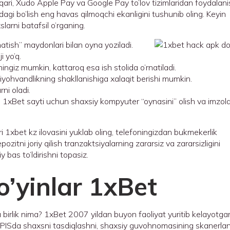
ari, Xudo Apple Pay va Google Pay to’lov tizimlaridan foydalani
dagi bo’lish eng havas qilmoqchi ekanligini tushunib oling. Keyin
arni batafsil o’rganing.
atish” maydonlari bilan oyna yoziladi.
i yo’q.
hingiz mumkin, kattaroq esa ish stolida o’rnatiladi.
iyohvandlikning shakllanishiga xalaqit berishi mumkin.
ni oladi.
, 1xBet sayti uchun shaxsiy kompyuter “oynasini” olish va imzol
 1xbet kz ilovasini yuklab oling, telefoningizdan bukmekerlik
ozitni joriy qilish tranzaktsiyalarning zararsiz va zararsizligini
 bas to’ldirishni topasiz.
o’yinlar 1xBet
da birlik nima? 1xBet 2007 yildan buyon faoliyat yuritib kelayotga
UPISda shaxsni tasdiqlashni, shaxsiy guvohnomasining skanerla