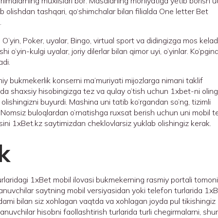
qurilmalarning muxlislari bor. Masalaning mohiyatiga yetib borish 
olishdan tashqari, qo‘shimchalar bilan filialda One letter Bet
.
o, O’yin, Poker, uyalar, Bingo, virtual sport va didingizga mos kela
 o’yin-kulgi uyalar, joriy dilerlar bilan qimor uyi, o’yinlar. Ko’pgin
adi.
miy bukmekerlik konserni ma’muriyati mijozlarga nimani taklif
-da shaxsiy hisobingizga tez va qulay o’tish uchun 1xbet-ni olin
ishingizni buyurdi. Mashina uni tatib ko’rgandan so’ng, tizimli
i. Nomsiz buloqlardan o’rnatishga ruxsat berish uchun uni mobil t
asini 1xBet.kz saytimizdan cheklovlarsiz yuklab olishingiz kerak.
k
turlaridagi 1xBet mobil ilovasi bukmekerning rasmiy portali tomon
anuvchilar saytning mobil versiyasidan yoki telefon turlarida 1x
dami bilan siz xohlagan vaqtda va xohlagan joyda pul tikishingiz
uvchilar hisobni faollashtirish turlarida turli chegirmalarni, shu