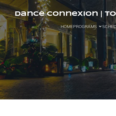
Dance ConneXion | T
HOME
PROGRAMS
SCHE