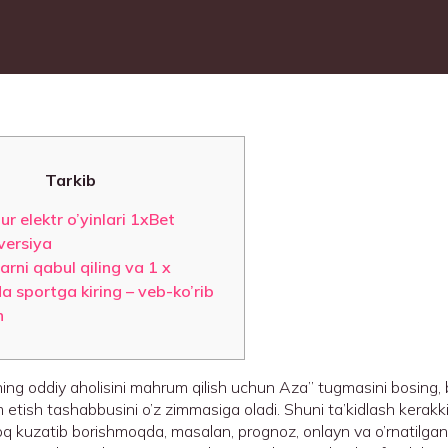
Tarkib
r elektr o’yinlari 1xBet
versiya
larni qabul qiling va 1 x
da sportga kiring – veb-ko’rib
h
ing oddiy aholisini mahrum qilish uchun Aza” tugmasini bosing
m etish tashabbusini o’z zimmasiga oladi. Shuni ta’kidlash kerakki
oq kuzatib borishmoqda, masalan, prognoz, onlayn va o’rnatilgan