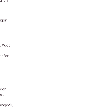
uchun
digan
a
g, Xudo
elefon
idan
Bet
ningdek,