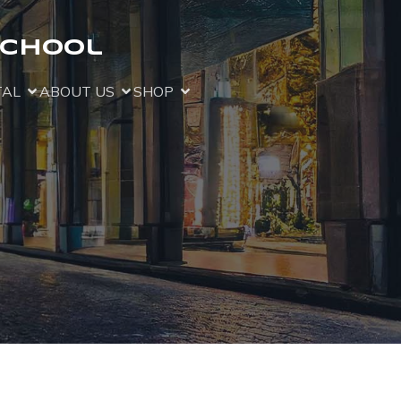
School
TAL
ABOUT US
SHOP