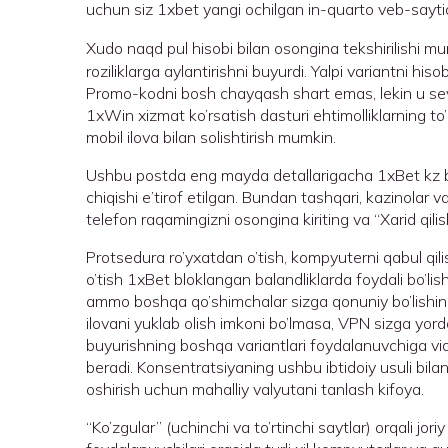
uchun siz 1xbet yangi ochilgan in-quarto veb-saytida
Xudo naqd pul hisobi bilan osongina tekshirilishi m
roziliklarga aylantirishni buyurdi. Yalpi variantni h
Promo-kodni bosh chayqash shart emas, lekin u sevi
1xWin xizmat ko’rsatish dasturi ehtimolliklarning to’l
mobil ilova bilan solishtirish mumkin.
Ushbu postda eng mayda detallarigacha 1xBet kz buk
chiqishi e’tirof etilgan. Bundan tashqari, kazinolar va
telefon raqamingizni osongina kiriting va “Xarid qili
Protsedura ro’yxatdan o’tish, kompyuterni qabul qili
o’tish 1xBet bloklangan balandliklarda foydali bo’lis
ammo boshqa qo’shimchalar sizga qonuniy bo’lishing
ilovani yuklab olish imkoni bo’lmasa, VPN sizga yor
buyurishning boshqa variantlari foydalanuvchiga vid
beradi. Konsentratsiyaning ushbu ibtidoiy usuli bila
oshirish uchun mahalliy valyutani tanlash kifoya.
“Ko’zgular” (uchinchi va to’rtinchi saytlar) orqali jor