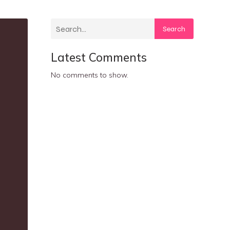
Search
Latest Comments
No comments to show.