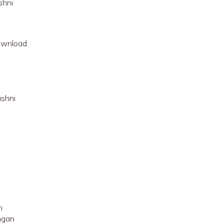
shni
ashni
n
ngan