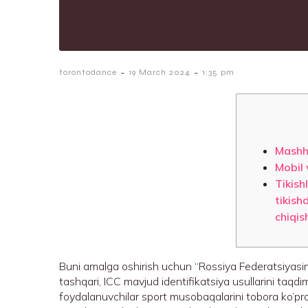
-
-
torontodance
19 March 2024
1:35 pm
Mashhu
Mobil 
Tikish
tikish
chiqis
Buni amalga oshirish uchun “Rossiya Federatsiyasin
tashqari, ICC mavjud identifikatsiya usullarini taqdi
foydalanuvchilar sport musobaqalarini tobora ko’pr