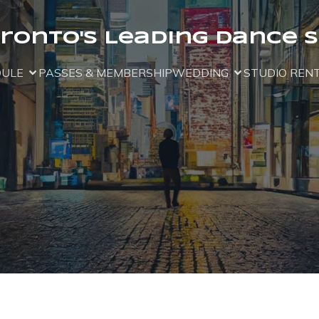
oronto's Leading Dance 
DULE
PASSES & MEMBERSHIP
WEDDING
STUDIO REN