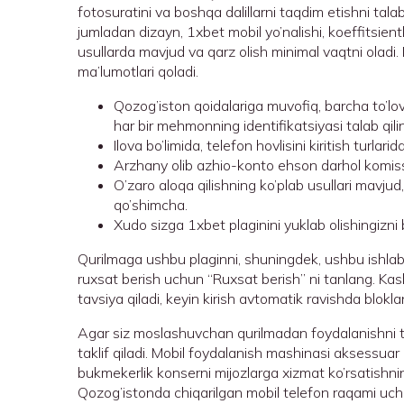
fotosuratini va boshqa dalillarni taqdim etishni tal
jumladan dizayn, 1xbet mobil yo’nalishi, koeffitsie
usullarda mavjud va qarz olish minimal vaqtni olad
ma’lumotlari qoladi.
Qozog’iston qoidalariga muvofiq, barcha to’lo
har bir mehmonning identifikatsiyasi talab qili
Ilova bo’limida, telefon hovlisini kiritish turlar
Arzhany olib azhio-konto ehson darhol komissiya
O’zaro aloqa qilishning ko’plab usullari mavju
qo’shimcha.
Xudo sizga 1xbet plaginini yuklab olishingizni 
Qurilmaga ushbu plaginni, shuningdek, ushbu ishlab
ruxsat berish uchun “Ruxsat berish” ni tanlang. Ka
tavsiya qiladi, keyin kirish avtomatik ravishda blo
Agar siz moslashuvchan qurilmadan foydalanishni 
taklif qiladi. Mobil foydalanish mashinasi aksessuar 
bukmekerlik konserni mijozlarga xizmat ko’rsatishning
Qozog’istonda chiqarilgan mobil telefon raqami uchu